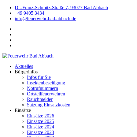
Dr.-Franz-Schmitz-Straße 7, 93077 Bad Abbach
+49 9405 3434
info@feuerwehr-bad-abbach.de
Aktuelles
Bürgerinfos
Infos für Sie
Insektenbeseitigung
Notrufnummern
Ortsteilfeuerwehren
Rauchmelder
Satzung Einsatzkosten
Einsätze
Einsätze 2026
Einsätze 2025
Einsätze 2024
Einsätze 2023