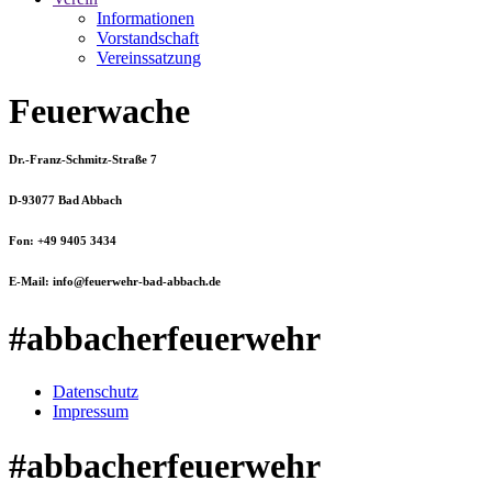
Informationen
Vorstandschaft
Vereinssatzung
Feuerwache
Dr.-Franz-Schmitz-Straße 7
D-93077 Bad Abbach
Fon: +49 9405 3434
E-Mail: info@feuerwehr-bad-abbach.de
#abbacherfeuerwehr
Datenschutz
Impressum
#abbacherfeuerwehr