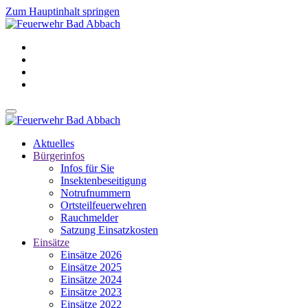
Zum Hauptinhalt springen
Aktuelles
Bürgerinfos
Infos für Sie
Insektenbeseitigung
Notrufnummern
Ortsteilfeuerwehren
Rauchmelder
Satzung Einsatzkosten
Einsätze
Einsätze 2026
Einsätze 2025
Einsätze 2024
Einsätze 2023
Einsätze 2022