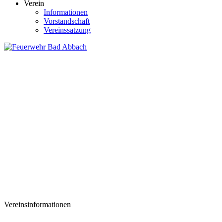
Verein
Informationen
Vorstandschaft
Vereinssatzung
Vereinsinformationen