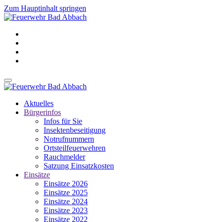
Zum Hauptinhalt springen
Aktuelles
Bürgerinfos
Infos für Sie
Insektenbeseitigung
Notrufnummern
Ortsteilfeuerwehren
Rauchmelder
Satzung Einsatzkosten
Einsätze
Einsätze 2026
Einsätze 2025
Einsätze 2024
Einsätze 2023
Einsätze 2022