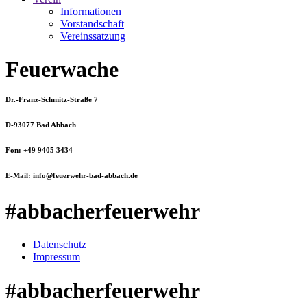
Informationen
Vorstandschaft
Vereinssatzung
Feuerwache
Dr.-Franz-Schmitz-Straße 7
D-93077 Bad Abbach
Fon: +49 9405 3434
E-Mail: info@feuerwehr-bad-abbach.de
#abbacherfeuerwehr
Datenschutz
Impressum
#abbacherfeuerwehr