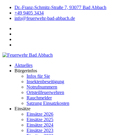
Dr.-Franz-Schmitz-Straße 7, 93077 Bad Abbach
+49 9405 3434
info@feuerwehr-bad-abbach.de
Aktuelles
Bürgerinfos
Infos für Sie
Insektenbeseitigung
Notrufnummern
Ortsteilfeuerwehren
Rauchmelder
Satzung Einsatzkosten
Einsätze
Einsätze 2026
Einsätze 2025
Einsätze 2024
Einsätze 2023