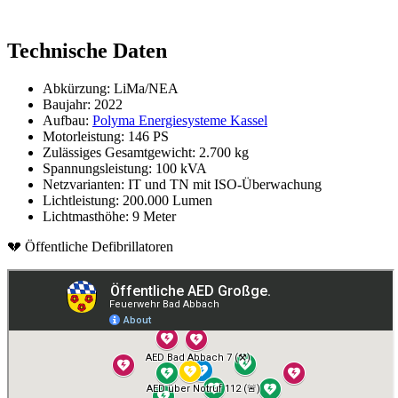
Technische Daten
Abkürzung: LiMa/NEA
Baujahr: 2022
Aufbau:
Polyma Energiesysteme Kassel
Motorleistung: 146 PS
Zulässiges Gesamtgewicht: 2.700 kg
Spannungsleistung: 100 kVA
Netzvarianten: IT und TN mit ISO-Überwachung
Lichtleistung: 200.000 Lumen
Lichtmasthöhe: 9 Meter
💔 Öffentliche Defibrillatoren