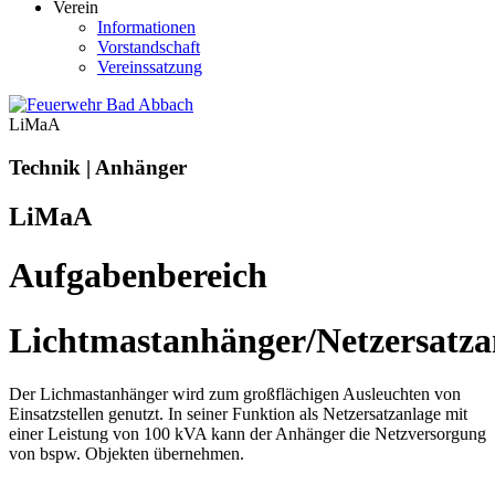
Verein
Informationen
Vorstandschaft
Vereinssatzung
LiMaA
Technik | Anhänger
LiMaA
Aufgabenbereich
Lichtmastanhänger/Netzersatza
Der Lichmastanhänger wird zum großflächigen Ausleuchten von
Einsatzstellen genutzt. In seiner Funktion als Netzersatzanlage mit
einer Leistung von 100 kVA kann der Anhänger die Netzversorgung
von bspw. Objekten übernehmen.