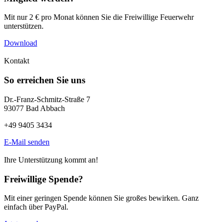
Mit nur 2 € pro Monat können Sie die Freiwillige Feuerwehr
unterstützen.
Download
Kontakt
So erreichen Sie uns
Dr.-Franz-Schmitz-Straße 7
93077 Bad Abbach
+49 9405 3434
E-Mail senden
Ihre Unterstützung kommt an!
Freiwillige Spende?
Mit einer geringen Spende können Sie großes bewirken. Ganz
einfach über PayPal.