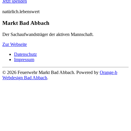
Jetzt spenden
natürlich.lebenswert
Markt Bad Abbach
Der Sachaufwandsträger der aktiven Mannschaft.
Zur Webseite
Datenschutz
Impressum
©
2026
Feuerwehr Markt Bad Abbach. Powered by
Orange-b
Webdesign Bad Abbach
.