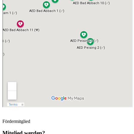
Fördermitglied
Mitglied werden?