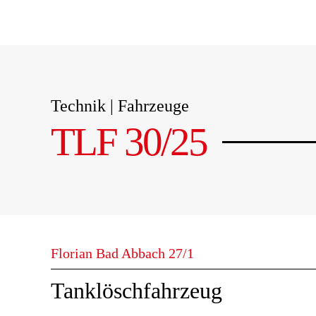
Technik | Fahrzeuge
TLF 30/25
Florian Bad Abbach 27/1
Tanklöschfahrzeug