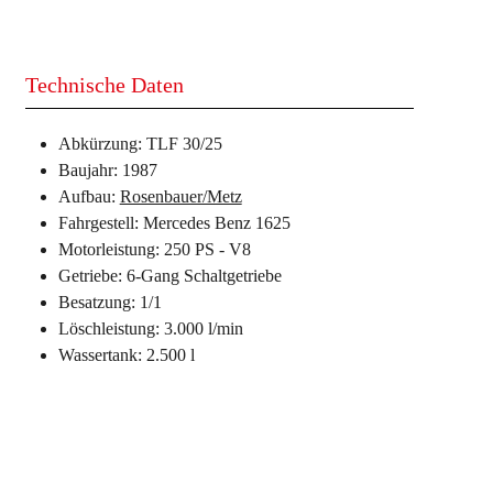
Technische Daten
Abkürzung: TLF 30/25
Baujahr: 1987
Aufbau:
Rosenbauer/Metz
Fahrgestell: Mercedes Benz 1625
Motorleistung: 250 PS - V8
Getriebe: 6-Gang Schaltgetriebe
Besatzung: 1/1
Löschleistung: 3.000 l/min
Wassertank: 2.500 l