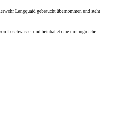
uerwehr Langquaid gebraucht übernommen und steht
 von Löschwasser und beinhaltet eine umfangreiche