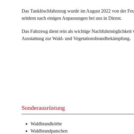
Das Tanklöschfahrzeug wurde im August 2022 von der Fe
seitdem nach einigen Anpassungen bei uns in Dienst.
Das Fahrzeug dient rein als wichtige Nachfuhrmöglichkeit
Ausstattung zur Wald- und Vegetationsbrandbekämpfung.
Sonderausrüstung
Waldbrandkörbe
Waldbrandpatschen