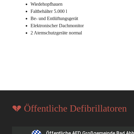
Wiedehopfhauen
Faltbehälter 5.000 l
Be- und Entlüftungsgerät
Elektronischer Dachmonitor
2 Atemschutzgeräte normal
💔 Öffentliche Defibrillatoren