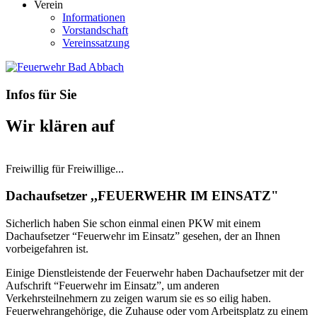
Verein
Informationen
Vorstandschaft
Vereinssatzung
Infos für Sie
Wir klären auf
Freiwillig für Freiwillige...
Dachaufsetzer ,,FEUERWEHR IM EINSATZ"
Sicherlich haben Sie schon einmal einen PKW mit einem
Dachaufsetzer “Feuerwehr im Einsatz” gesehen, der an Ihnen
vorbeigefahren ist.
Einige Dienstleistende der Feuerwehr haben Dachaufsetzer mit der
Aufschrift “Feuerwehr im Einsatz”, um anderen
Verkehrsteilnehmern zu zeigen warum sie es so eilig haben.
Feuerwehrangehörige, die Zuhause oder vom Arbeitsplatz zu einem