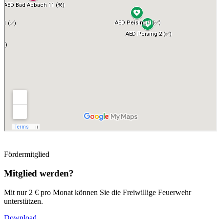
Fördermitglied
Mitglied werden?
Mit nur 2 € pro Monat können Sie die Freiwillige Feuerwehr
unterstützen.
Download