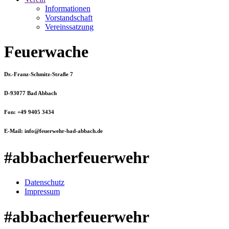
Informationen
Vorstandschaft
Vereinssatzung
Feuerwache
Dr.-Franz-Schmitz-Straße 7
D-93077 Bad Abbach
Fon: +49 9405 3434
E-Mail: info@feuerwehr-bad-abbach.de
#abbacherfeuerwehr
Datenschutz
Impressum
#abbacherfeuerwehr