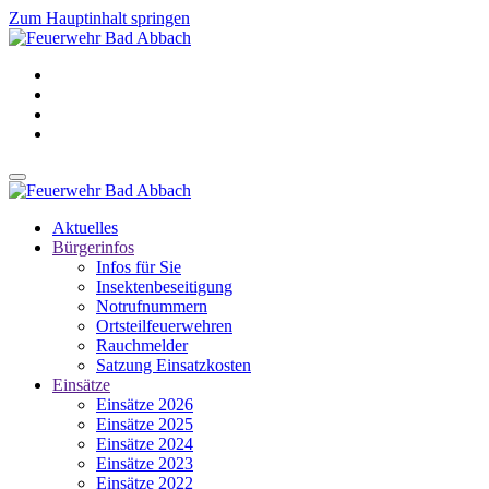
Zum Hauptinhalt springen
Aktuelles
Bürgerinfos
Infos für Sie
Insektenbeseitigung
Notrufnummern
Ortsteilfeuerwehren
Rauchmelder
Satzung Einsatzkosten
Einsätze
Einsätze 2026
Einsätze 2025
Einsätze 2024
Einsätze 2023
Einsätze 2022