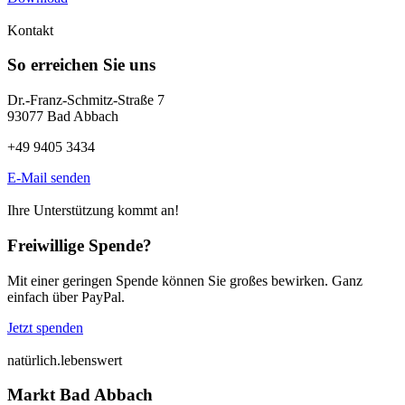
Kontakt
So erreichen Sie uns
Dr.-Franz-Schmitz-Straße 7
93077 Bad Abbach
+49 9405 3434
E-Mail senden
Ihre Unterstützung kommt an!
Freiwillige Spende?
Mit einer geringen Spende können Sie großes bewirken. Ganz
einfach über PayPal.
Jetzt spenden
natürlich.lebenswert
Markt Bad Abbach