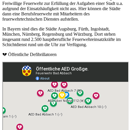
Freiwillige Feuerwehr zur Erfüllung der Aufgaben einer Stadt u.a.
aufgrund der Einsatzhäufigkeit nicht aus. Hier können die Städte
dann eine Berufsfeuerwehr mit Mitarbeitern des
feuerwehrtechnischen Dienstes aufstellen.
In Bayern sind dies die Städte Augsburg, Fürth, Ingolstadt,
München, Nürnberg, Regensburg und Würzburg. Dort stehen
insgesamt rund 2.500 hauptberufliche Feuerwehreinsatzkräfte im
Schichtdienst rund um die Uhr zur Verfügung.
💔 Öffentliche Defibrillatoren