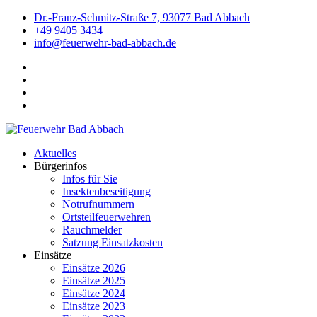
Dr.-Franz-Schmitz-Straße 7, 93077 Bad Abbach
+49 9405 3434
info@feuerwehr-bad-abbach.de
Aktuelles
Bürgerinfos
Infos für Sie
Insektenbeseitigung
Notrufnummern
Ortsteilfeuerwehren
Rauchmelder
Satzung Einsatzkosten
Einsätze
Einsätze 2026
Einsätze 2025
Einsätze 2024
Einsätze 2023