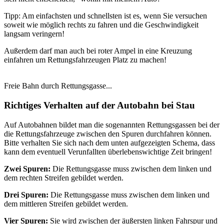
Tipp: Am einfachsten und schnellsten ist es, wenn Sie versuchen
soweit wie möglich rechts zu fahren und die Geschwindigkeit
langsam veringern!
Außerdem darf man auch bei roter Ampel in eine Kreuzung
einfahren um Rettungsfahrzeugen Platz zu machen!
Freie Bahn durch Rettungsgasse...
Richtiges Verhalten auf der Autobahn bei Stau
Auf Autobahnen bildet man die sogenannten Rettungsgassen bei der
die Rettungsfahrzeuge zwischen den Spuren durchfahren können.
Bitte verhalten Sie sich nach dem unten aufgezeigten Schema, dass
kann dem eventuell Verunfallten überlebenswichtige Zeit bringen!
Zwei Spuren:
Die Rettungsgasse muss zwischen dem linken und
dem rechten Streifen gebildet werden.
Drei Spuren:
Die Rettungsgasse muss zwischen dem linken und
dem mittleren Streifen gebildet werden.
Vier Spuren:
Sie wird zwischen der äußersten linken Fahrspur und