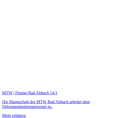
MTW | Florian Bad Abbach 14/1
Die Mannschaft des MTW Bad Abbach arbeitet dem
Dekontaminationspersonal zu.
Mehr erfahren