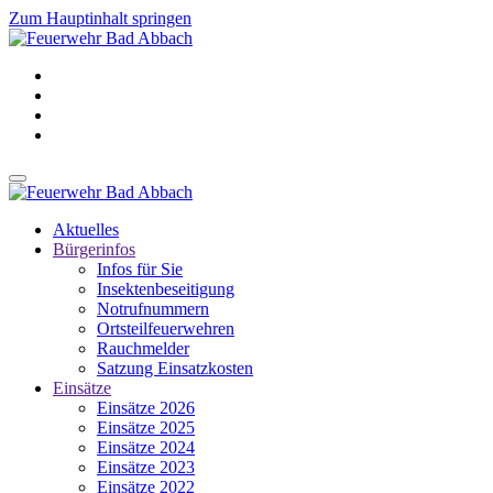
Zum Hauptinhalt springen
Aktuelles
Bürgerinfos
Infos für Sie
Insektenbeseitigung
Notrufnummern
Ortsteilfeuerwehren
Rauchmelder
Satzung Einsatzkosten
Einsätze
Einsätze 2026
Einsätze 2025
Einsätze 2024
Einsätze 2023
Einsätze 2022