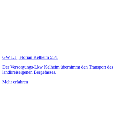
GW-L1 | Florian Kelheim 55/1
Der Versorgungs-Lkw Kelheim übernimmt den Transport des
landkreiseigenen Bergefasses.
Mehr erfahren