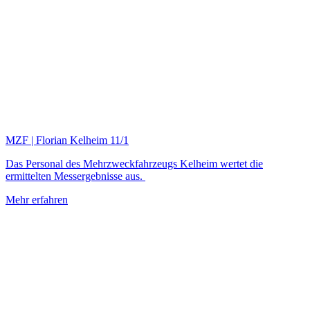
MZF | Florian Kelheim 11/1
Das Personal des Mehrzweckfahrzeugs Kelheim wertet die
ermittelten Messergebnisse aus.
Mehr erfahren