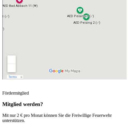
Fördermitglied
Mitglied werden?
Mit nur 2 € pro Monat können Sie die Freiwillige Feuerwehr
unterstützen.