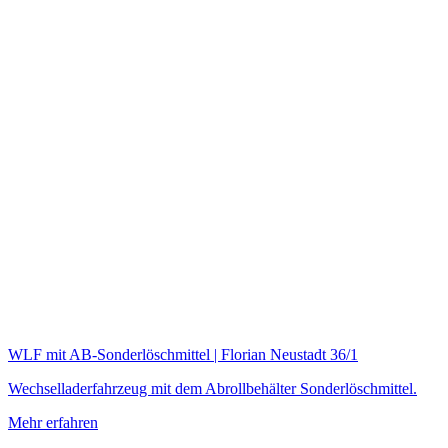
WLF mit AB-Sonderlöschmittel | Florian Neustadt 36/1
Wechselladerfahrzeug mit dem Abrollbehälter Sonderlöschmittel.
Mehr erfahren