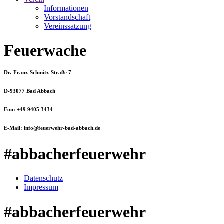
Informationen
Vorstandschaft
Vereinssatzung
Feuerwache
Dr.-Franz-Schmitz-Straße 7
D-93077 Bad Abbach
Fon: +49 9405 3434
E-Mail: info@feuerwehr-bad-abbach.de
#abbacherfeuerwehr
Datenschutz
Impressum
#abbacherfeuerwehr