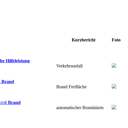
Kurzbericht
Foto
he Hilfeleistung
Verkehrsunfall
Brand
Brand Freifläche
Brand
automatischer Brandalarm