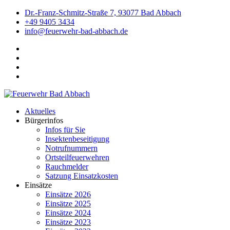
Dr.-Franz-Schmitz-Straße 7, 93077 Bad Abbach
+49 9405 3434
info@feuerwehr-bad-abbach.de
Aktuelles
Bürgerinfos
Infos für Sie
Insektenbeseitigung
Notrufnummern
Ortsteilfeuerwehren
Rauchmelder
Satzung Einsatzkosten
Einsätze
Einsätze 2026
Einsätze 2025
Einsätze 2024
Einsätze 2023