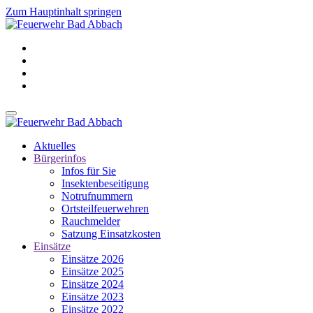
Zum Hauptinhalt springen
Aktuelles
Bürgerinfos
Infos für Sie
Insektenbeseitigung
Notrufnummern
Ortsteilfeuerwehren
Rauchmelder
Satzung Einsatzkosten
Einsätze
Einsätze 2026
Einsätze 2025
Einsätze 2024
Einsätze 2023
Einsätze 2022