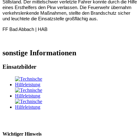
Stillstand. Der mittelschwer verletzte Fahrer konnte durch die Hilfe
eines Ersthelfers den Pkw verlassen. Die Feuerwehr übernahm
verkehrslenkende Maßnahmen, stellte den Brandschutz sicher
und leuchtete die Einsatzstelle großflächig aus.
FF Bad Abbach | HAB
sonstige Informationen
Einsatzbilder
Wichtiger Hinweis