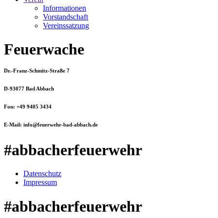
Informationen
Vorstandschaft
Vereinssatzung
Feuerwache
Dr.-Franz-Schmitz-Straße 7
D-93077 Bad Abbach
Fon: +49 9405 3434
E-Mail: info@feuerwehr-bad-abbach.de
#abbacherfeuerwehr
Datenschutz
Impressum
#abbacherfeuerwehr