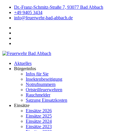
Dr.-Franz-Schmitz-Straße 7, 93077 Bad Abbach
+49 9405 3434
info@feuerwehr-bad-abbach.de
Aktuelles
Bürgerinfos
Infos für Sie
Insektenbeseitigung
Notrufnummern
Ortsteilfeuerwehren
Rauchmelder
Satzung Einsatzkosten
Einsätze
Einsätze 2026
Einsätze 2025
Einsätze 2024
Einsätze 2023