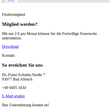
Fördermitglied
Mitglied werden?
Mit nur 2 € pro Monat können Sie die Freiwillige Feuerwehr
unterstützen.
Download
Kontakt
So erreichen Sie uns
Dr.-Franz-Schmitz-Straße 7
93077 Bad Abbach
+49 9405 3434
E-Mail senden
Ihre Unterstützung kommt an!