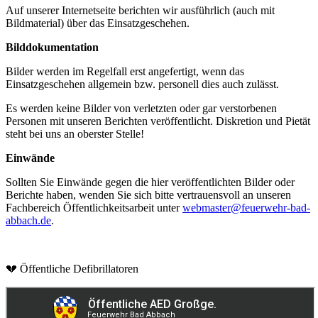
Auf unserer Internetseite berichten wir ausführlich (auch mit
Bildmaterial) über das Einsatzgeschehen.
Bilddokumentation
Bilder werden im Regelfall erst angefertigt, wenn das
Einsatzgeschehen allgemein bzw. personell dies auch zulässt.
Es werden keine Bilder von verletzten oder gar verstorbenen
Personen mit unseren Berichten veröffentlicht. Diskretion und Pietät
steht bei uns an oberster Stelle!
Einwände
Sollten Sie Einwände gegen die hier veröffentlichten Bilder oder
Berichte haben, wenden Sie sich bitte vertrauensvoll an unseren
Fachbereich Öffentlichkeitsarbeit unter
webmaster@feuerwehr-bad-
abbach.de
.
💔 Öffentliche Defibrillatoren