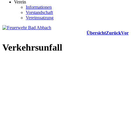
Verein
Informationen
Vorstandschaft
Vereinssatzung
Übersicht
Zurück
Vor
Verkehrsunfall