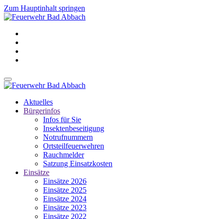
Zum Hauptinhalt springen
Aktuelles
Bürgerinfos
Infos für Sie
Insektenbeseitigung
Notrufnummern
Ortsteilfeuerwehren
Rauchmelder
Satzung Einsatzkosten
Einsätze
Einsätze 2026
Einsätze 2025
Einsätze 2024
Einsätze 2023
Einsätze 2022