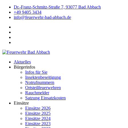
Dr.-Franz-Schmitz-Straße 7, 93077 Bad Abbach
+49 9405 3434
info@feuerwehr-bad-abbach.de
Aktuelles
Bürgerinfos
Infos für Sie
Insektenbeseitigung
Notrufnummern
Ortsteilfeuerwehren
Rauchmelder
Satzung Einsatzkosten
Einsätze
Einsätze 2026
Einsätze 2025
Einsätze 2024
Einsätze 2023