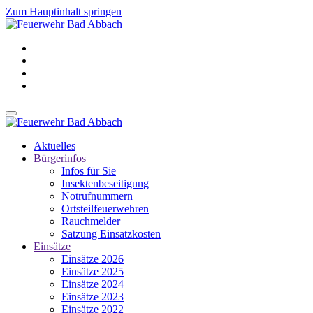
Zum Hauptinhalt springen
Aktuelles
Bürgerinfos
Infos für Sie
Insektenbeseitigung
Notrufnummern
Ortsteilfeuerwehren
Rauchmelder
Satzung Einsatzkosten
Einsätze
Einsätze 2026
Einsätze 2025
Einsätze 2024
Einsätze 2023
Einsätze 2022